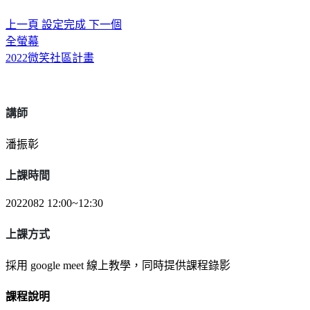
上一頁
設定完成
下一個
全螢幕
2022微笑社區計畫
講師
潘振彰
上課時間
2022082 12:00~12:30
上課方式
採用 google meet 線上教學，同時提供課程錄影
課程說明