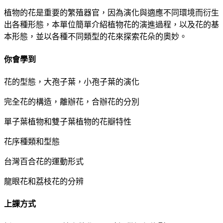
植物的花是重要的繁殖器官，因為演化與適應不同環境而衍生
出各種形態，本單位簡單介紹植物花的演進過程，以及花的基
本形態，並以各種不同類型的花來探索花朵的奧妙。
你會學到
花的型態，大孢子葉，小孢子葉的演化
完全花的構造，離辦花，合辦花的分別
單子葉植物和雙子葉植物的花瓣特性
花序種類和型態
台灣百合花的運動形式
龍眼花和荔枝花的分辨
上課方式