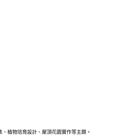
集、植物培育設計、屋頂花園實作等主題。