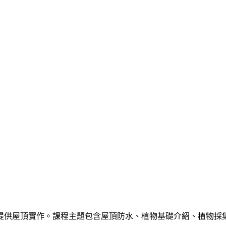
提供屋頂實作。課程主題包含屋頂防水、植物基礎介紹、植物採