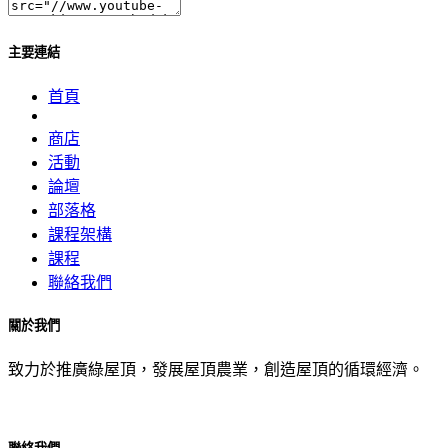
主要連結
首頁
商店
活動
論壇
部落格
課程架構
課程
聯絡我們
關於我們
致力於推廣綠屋頂，發展屋頂農業，創造屋頂的循環經濟。