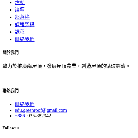
活動
論壇
部落格
課程架構
課程
聯絡我們
關於我們
致力於推廣綠屋頂，發展屋頂農業，創造屋頂的循環經濟。
聯絡我們
聯絡我們
edu.greenroof@gmail.com
+886
935-882942
Follow us