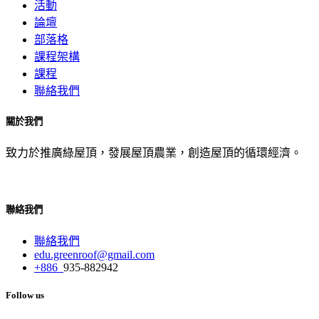
活動
論壇
部落格
課程架構
課程
聯絡我們
關於我們
致力於推廣綠屋頂，發展屋頂農業，創造屋頂的循環經濟。
聯絡我們
聯絡我們
edu.greenroof@gmail.com
+886
935-882942
Follow us