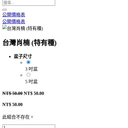
公開價格表
公開價格表
台灣肖楠 (特有種)
盆子尺寸
3 吋盆
5 吋盆
NT$
50.00
NT$
50.00
NT$
50.00
此組合不存在。