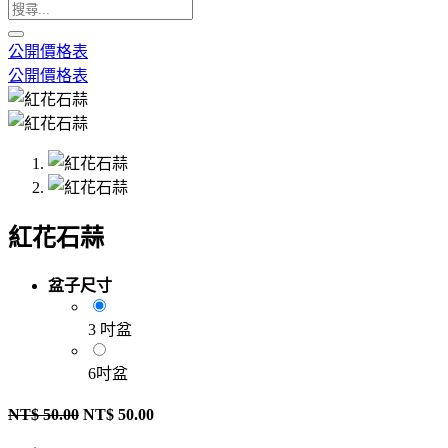
公開價格表
公開價格表
紅花石蒜
盆子尺寸
3 吋盆
6吋盆
NT$
50.00
NT$
50.00