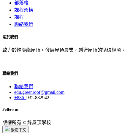
部落格
課程架構
課程
聯絡我們
關於我們
致力於推廣綠屋頂，發展屋頂農業，創造屋頂的循環經濟。
聯絡我們
聯絡我們
edu.greenroof@gmail.com
+886
935-882942
Follow us
版權所有 © 綠屋頂學校
繁體中文