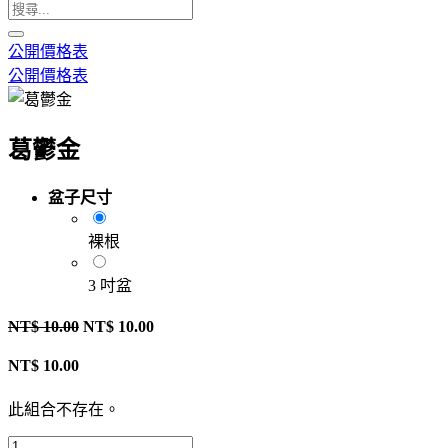
公開價格表
公開價格表
葛鬱金
盆子尺寸
裸根
3 吋盆
NT$
10.00
NT$
10.00
NT$
10.00
此組合不存在。