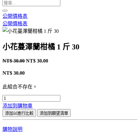
公開價格表
公開價格表
小花蔓澤蘭柑橘 1 斤 30
NT$
30.00
NT$
30.00
NT$
30.00
此組合不存在。
添加到購物車
添加以進行比較
添加到願望清單
購物說明