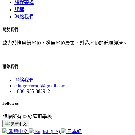
課程架構
課程
聯絡我們
關於我們
致力於推廣綠屋頂，發展屋頂農業，創造屋頂的循環經濟。
聯絡我們
聯絡我們
edu.greenroof@gmail.com
+886
935-882942
Follow us
版權所有 © 綠屋頂學校
繁體中文
繁體中文
English (US)
日本語