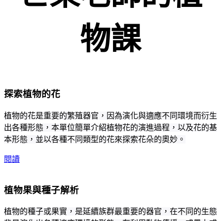
物課
探索植物的花
植物的花是重要的繁殖器官，因為演化與適應不同環境而衍生
出各種形態，本單位簡單介紹植物花的演進過程，以及花的基
本形態，並以各種不同類型的花來探索花朵的奧妙。
閱讀
植物果與種子解析
植物的種子或果實，是延續族群最重要的器官，在不同的生態