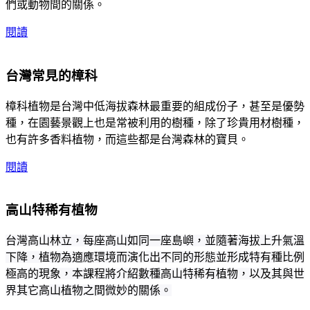
們或動物間的關係。
閱讀
台灣常見的樟科
樟科植物是台灣中低海拔森林最重要的組成份子，甚至是優勢
種，在園藝景觀上也是常被利用的樹種，除了珍貴用材樹種，
也有許多香料植物，而這些都是台灣森林的寶貝。
閱讀
高山特稀有植物
台灣高山林立，每座高山如同一座島嶼，並隨著海拔上升氣溫
下降，植物為適應環境而演化出不同的形態並形成特有種比例
極高的現象，本課程將介紹數種高山特稀有植物，以及其與世
界其它高山植物之間微妙的關係。