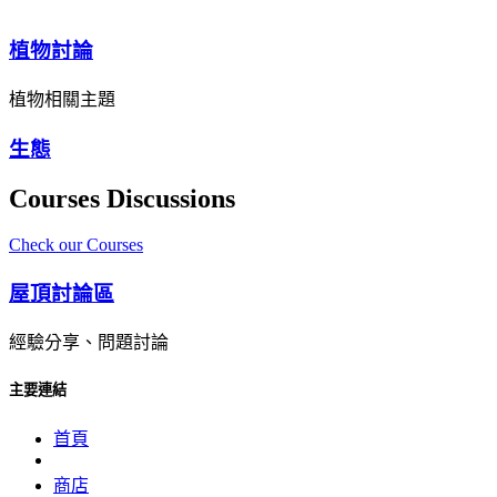
植物討論
植物相關主題
生態
Courses Discussions
Check our Courses
屋頂討論區
經驗分享、問題討論
主要連結
首頁
商店