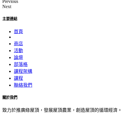
Previous
Next
主要連結
首頁
商店
活動
論壇
部落格
課程架構
課程
聯絡我們
關於我們
致力於推廣綠屋頂，發展屋頂農業，創造屋頂的循環經濟。