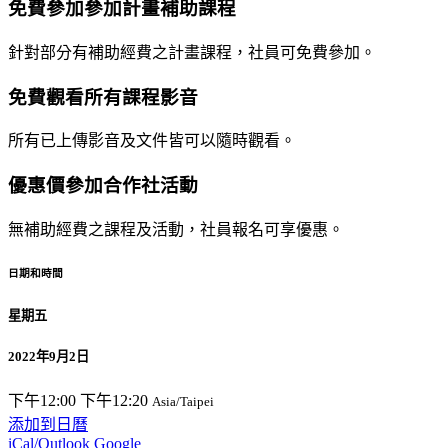
免費參加參加計畫補助課程
針對部分有補助經費之計畫課程，社員可免費參加。
免費觀看所有課程影音
所有已上傳影音及文件皆可以隨時觀看。
優惠價參加合作社活動
無補助經費之課程及活動，社員報名可享優惠。
日期和時間
星期五
2022年9月2日
下午12:00
下午12:20
Asia/Taipei
添加到日曆
iCal/Outlook
Google