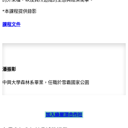
*本課程提供錄影
課程文件
潘振彰
中興大學森林系畢業，任職於雪霸國家公園
加入綠屋頂合作社