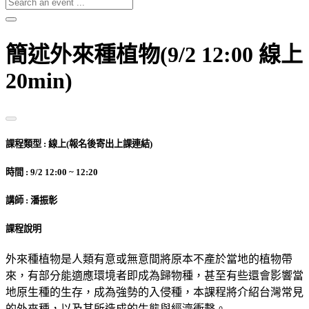
簡述外來種植物(9/2 12:00 線上
20min)
課程類型 : 線上(報名後寄出上課連結)
時間 : 9/2 12:00 ~ 12:20
講師 : 潘振彰
課程說明
外來種植物是人類有意或無意間將原本不產於當地的植物帶
來，有部分能適應環境者即成為歸物種，甚至有些還會影響當
地原生種的生存，成為強勢的入侵種，本課程將介紹台灣常見
的外來種，以及其所造成的生態與經濟衝擊。