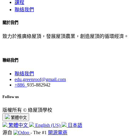
課程
聯絡我們
關於我們
致力於推廣綠屋頂，發展屋頂農業，創造屋頂的循環經濟。
聯絡我們
聯絡我們
edu.greenroof@gmail.com
+886
935-882942
Follow us
版權所有 © 綠屋頂學校
繁體中文
繁體中文
English (US)
日本語
源自
- The #1
開源電商