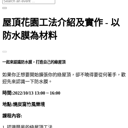
屋頂花園工法介紹及實作 - 以
防水膜為材料
一起來認識防水膜，打造自己的綠屋頂
如果你正想要開始擴張你的綠屋頂，卻不曉得要從何著手，歡
迎先來認識一下防水膜。
時間:2022/10/13 13:00 ~ 16:00
地點:燒炭窩竹風樂境
課程內容:
1. 認識簡易的綠屋頂工法