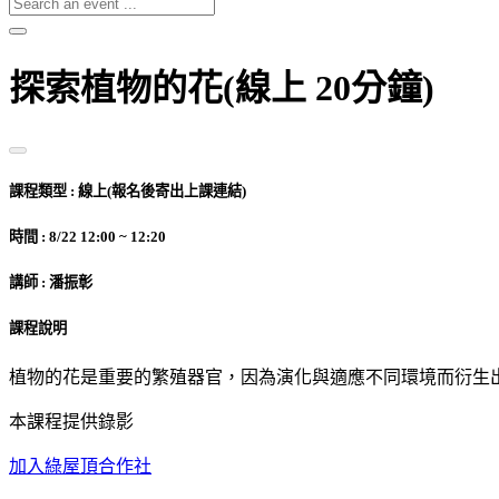
探索植物的花(線上 20分鐘)
課程類型 : 線上(報名後寄出上課連結)
時間 : 8/22 12:00 ~ 12:20
講師 : 潘振彰
課程說明
植物的花是重要的繁殖器官，因為演化與適應不同環境而衍生
本課程提供錄影
加入綠屋頂合作社