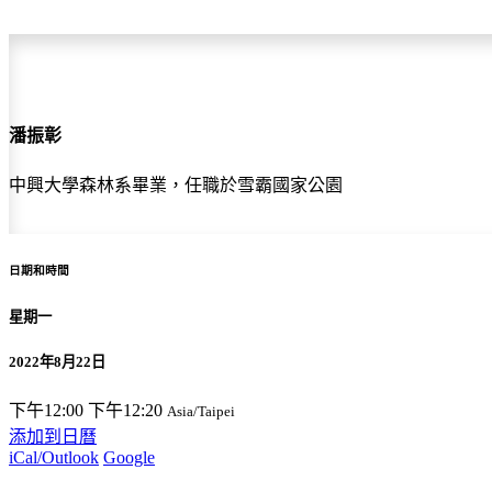
潘振彰
中興大學森林系畢業，任職於雪霸國家公園
日期和時間
星期一
2022年8月22日
下午12:00
下午12:20
Asia/Taipei
添加到日曆
iCal/Outlook
Google