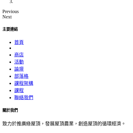
Previous
Next
主要連結
首頁
商店
活動
論壇
部落格
課程架構
課程
聯絡我們
關於我們
致力於推廣綠屋頂，發展屋頂農業，創造屋頂的循環經濟。