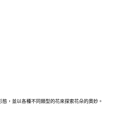
形態，並以各種不同類型的花來探索花朵的奧妙。