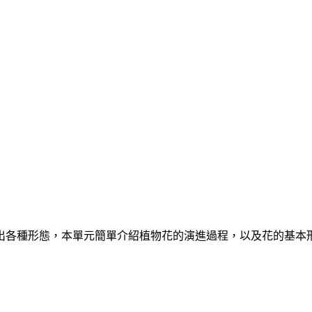
出各種形態，本單元簡單介紹植物花的演進過程，以及花的基本