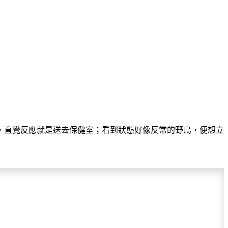
，直覺反應就是送去保健室；看到狀態好像反常的野鳥，便想立