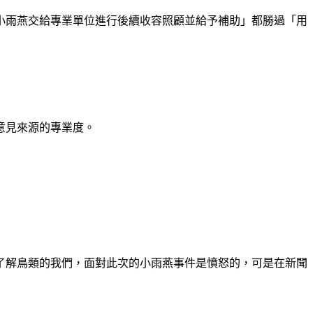
小雨燕交給專業單位進行後續收容照顧並給予補助」都勝過「用
意見來源的專業度。
了解鳥類的我們，面對此次的小雨燕事件是憤怒的，可是在新聞