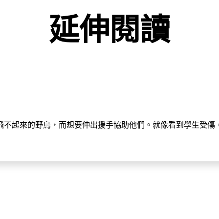
延伸閱讀
有飛不起來的野鳥，而想要伸出援手協助他們。就像看到學生受傷