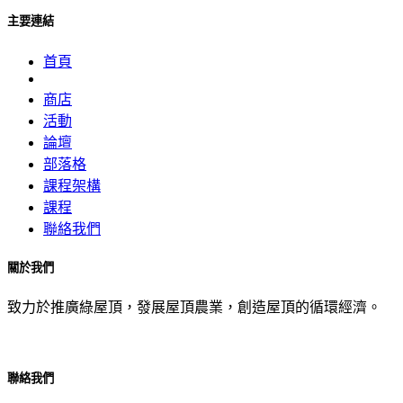
主要連結
首頁
商店
活動
論壇
部落格
課程架構
課程
聯絡我們
關於我們
致力於推廣綠屋頂，發展屋頂農業，創造屋頂的循環經濟。
聯絡我們